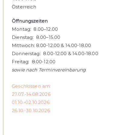
Österreich
Öffnungszeiten
Montag: 8.00–12.00
Dienstag: 8.00–15.00
Mittwoch: 8.00-12.00 & 14.00-18.00
Donnerstag: 8.00-12.00 & 14.00-18.00
Freitag: 8.00-12.00
sowie nach Terminvereinbarung
Geschlossen am:
27.07.-14.08.2026
01.10.-02.10.2026
26.10.-30.10.2026