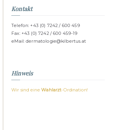
Kontakt
Telefon:
+43 (0) 7242 / 600 459
Fax:
+43 (0) 7242 / 600 459-19
eMail:
dermatologie@kilbertus.at
Hinweis
Wir sind eine
Wahlarzt
-Ordination
!