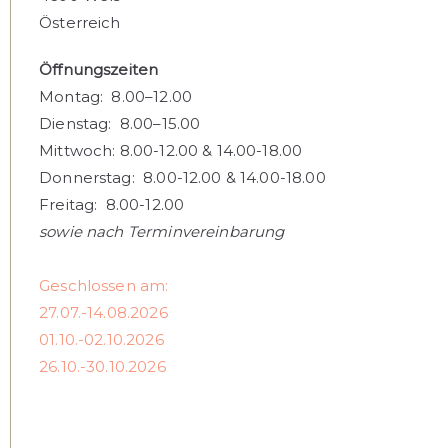
Österreich
Öffnungszeiten
Montag: 8.00–12.00
Dienstag: 8.00–15.00
Mittwoch: 8.00-12.00 & 14.00-18.00
Donnerstag: 8.00-12.00 & 14.00-18.00
Freitag: 8.00-12.00
sowie nach Terminvereinbarung
Geschlossen am:
27.07.-14.08.2026
01.10.-02.10.2026
26.10.-30.10.2026