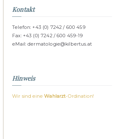
Kontakt
Telefon:
+43 (0) 7242 / 600 459
Fax:
+43 (0) 7242 / 600 459-19
eMail:
dermatologie@kilbertus.at
Hinweis
Wir sind eine
Wahlarzt
-Ordination
!